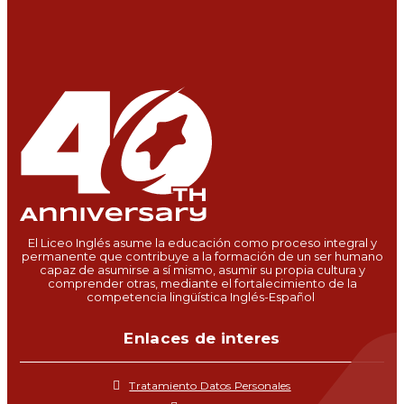
El Liceo Inglés asume la educación como proceso integral y
permanente que contribuye a la formación de un ser humano
capaz de asumirse a sí mismo, asumir su propia cultura y
comprender otras, mediante el fortalecimiento de la
competencia lingüística Inglés-Español
Enlaces de interes
Tratamiento Datos Personales