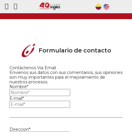
Formulario de contacto
Contáctenos Via Email
Envienos sus datos con sus comentarios, sus opiniones
son muy importantes para el mejoramiento de
nuestros procesos.
Nombre*
E-mail*
Direccion*