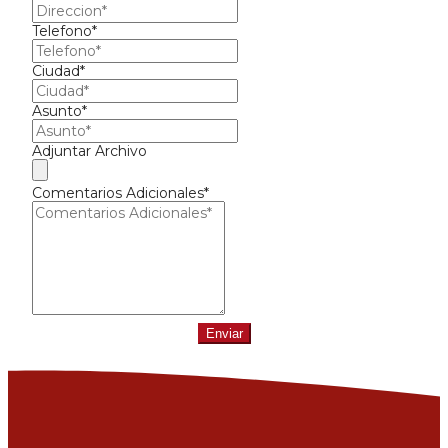
Telefono*
Ciudad*
Asunto*
Adjuntar Archivo
Comentarios Adicionales*
Enviar