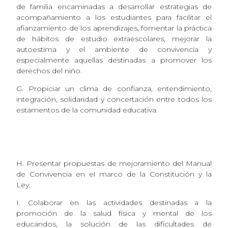
de familia encaminadas a desarrollar estrategias de
acompañamiento a los estudiantes para facilitar el
afianzamiento de los aprendizajes, fomentar la práctica
de hábitos de estudio extraescolares, mejorar la
autoestima y el ambiente de convivencia y
especialmente aquellas destinadas a promover los
derechos del niño.
G. Propiciar un clima de confianza, entendimiento,
integración, solidaridad y concertación entre todos los
estamentos de la comunidad educativa.
H. Presentar propuestas de mejoramiento del Manual
de Convivencia en el marco de la Constitución y la
Ley.
I. Colaborar en las actividades destinadas a la
promoción de la salud física y mental de los
educandos, la solución de las dificultades de