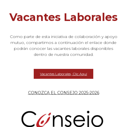
Vacantes Laborales
Como parte de esta iniciativa de colaboración y apoyo
mutuo, compartimos a continuación el enlace donde
podrán conocer las vacantes laborales disponibles
dentro de nuestra comunidad.
Vacantes Laborales, Clic Aquí
CONOZCA EL CONSEJO 2025-2026