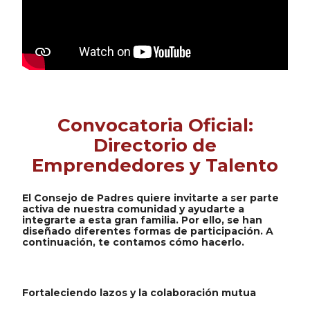
Convocatoria Oficial:
Directorio de
Emprendedores y Talento
El Consejo de Padres quiere invitarte a ser parte
activa de nuestra comunidad y ayudarte a
integrarte a esta gran familia. Por ello, se han
diseñado diferentes formas de participación. A
continuación, te contamos cómo hacerlo.
Fortaleciendo lazos y la colaboración mutua