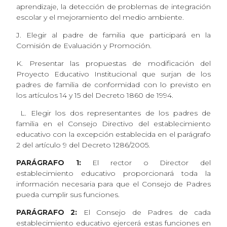
aprendizaje, la detección de problemas de integración
escolar y el mejoramiento del medio ambiente.
J. Elegir al padre de familia que participará en la
Comisión de Evaluación y Promoción.
K. Presentar las propuestas de modificación del
Proyecto Educativo Institucional que surjan de los
padres de familia de conformidad con lo previsto en
los artículos 14 y 15 del Decreto 1860 de 1994.
L. Elegir los dos representantes de los padres de
familia en el Consejo Directivo del establecimiento
educativo con la excepción establecida en el parágrafo
2 del artículo 9 del Decreto 1286/2005.
PARÁGRAFO 1:
El rector o Director del
establecimiento educativo proporcionará toda la
información necesaria para que el Consejo de Padres
pueda cumplir sus funciones.
PARÁGRAFO 2:
El Consejo de Padres de cada
establecimiento educativo ejercerá estas funciones en