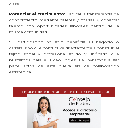
clase.
Potenciar el crecimiento:
Facilitar la transferencia de
conocimiento mediante talleres y charlas, y conectar
talento con oportunidades laborales dentro de la
misma comunidad.
Su participación no solo beneficia su negocio o
carrera, sino que contribuye directamente a construir el
tejido social y profesional sólido y unificado que
buscamos para el Liceo Inglés. Le invitamos a ser
parte activa de esta nueva era de colaboración
estratégica.
formulario de registro al directorio profesional, clic aquí