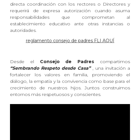
directa coordinación con los rectores o Directores y
requerirá de expresa autorización cuando asuma
responsabilidades que comprometan al
establecimiento educativo ante otras instancias o
autoridades.
reglamento consejo de padres FLI AQUÍ
Desde el
Consejo de Padres
compartimos
“Sembrando Respeto desde Casa”
, una invitación a
fortalecer los valores en familia, promoviendo el
diálogo, la empatía y la convivencia como base para el
crecimiento de nuestros hijos. Juntos construimos
entornos más respetuosos y conscientes.