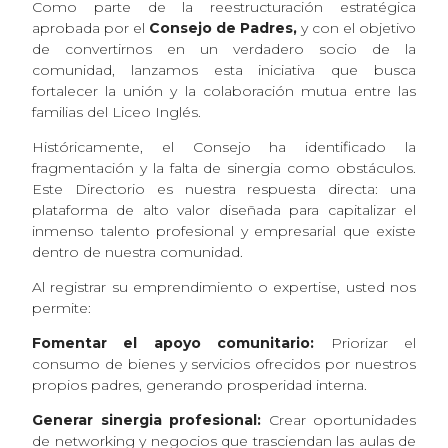
Como parte de la reestructuración estratégica
aprobada por el
Consejo de Padres,
y con el objetivo
de convertirnos en un verdadero socio de la
comunidad, lanzamos esta iniciativa que busca
fortalecer la unión y la colaboración mutua entre las
familias del Liceo Inglés.
Históricamente, el Consejo ha identificado la
fragmentación y la falta de sinergia como obstáculos.
Este Directorio es nuestra respuesta directa: una
plataforma de alto valor diseñada para capitalizar el
inmenso talento profesional y empresarial que existe
dentro de nuestra comunidad.
Al registrar su emprendimiento o expertise, usted nos
permite:
Fomentar el apoyo comunitario:
Priorizar el
consumo de bienes y servicios ofrecidos por nuestros
propios padres, generando prosperidad interna.
Generar sinergia profesional:
Crear oportunidades
de networking y negocios que trasciendan las aulas de