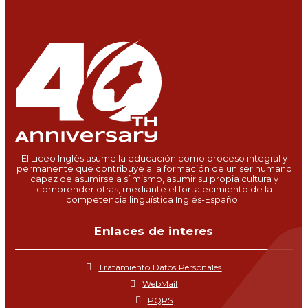
El Liceo Inglés asume la educación como proceso integral y
permanente que contribuye a la formación de un ser humano
capaz de asumirse a sí mismo, asumir su propia cultura y
comprender otras, mediante el fortalecimiento de la
competencia lingüística Inglés-Español
Enlaces de interes
Tratamiento Datos Personales
WebMail
PQRS