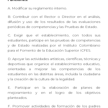
A. Modificar su reglamento interno.
B. Contribuir con el Rector o Director en el análisis,
difusión y uso de los resultados de las evaluaciones
periódicas de competencias y las Pruebas de Estado.
C. Exigir que el establecimiento, con todos sus
estudiantes, participe en las pruebas de competencias
y de Estado realizadas por el Instituto Colombiano
para el Fomento de la Educación Superior ICFES.
D. Apoyar las actividades artísticas, científicas, técnicas y
deportivas que organice el establecimiento educativo,
orientadas a mejorar las competencias de los
estudiantes en las distintas áreas, incluida la ciudadana
y la creación de la cultura de la legalidad.
E. Participar en la elaboración de planes de
mejoramiento y en el logro de los objetivos
planteados.
F. Promover actividades de formación de los padres