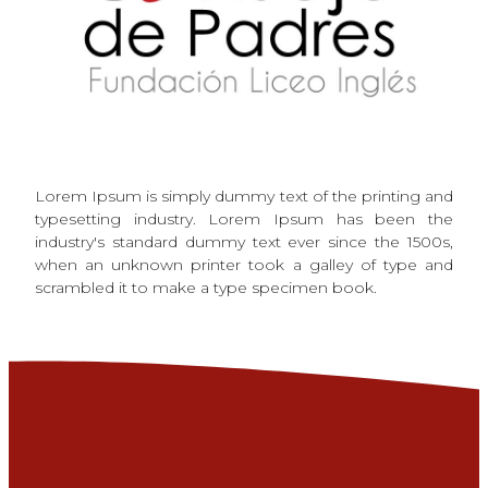
Lorem Ipsum is simply dummy text of the printing and
typesetting industry. Lorem Ipsum has been the
industry's standard dummy text ever since the 1500s,
when an unknown printer took a galley of type and
scrambled it to make a type specimen book.