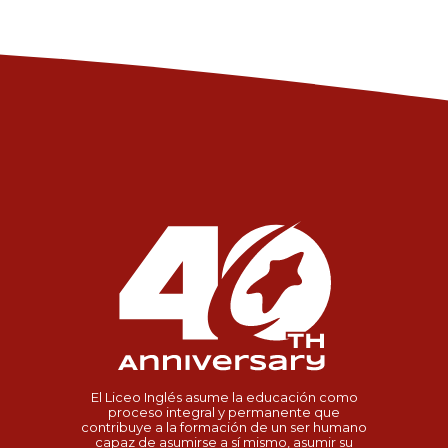
El Liceo Inglés asume la educación como
proceso integral y permanente que
contribuye a la formación de un ser humano
capaz de asumirse a sí mismo, asumir su