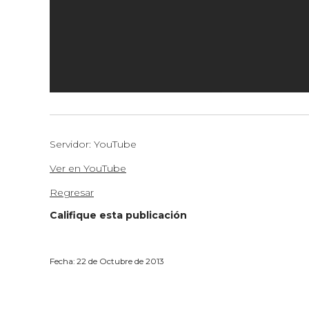
Servidor: YouTube
Ver en YouTube
Regresar
Califique esta publicación
Fecha: 22 de Octubre de 2013