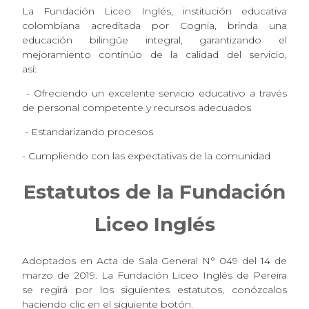
La Fundación Liceo Inglés, institución educativa
colombiana acreditada por Cognia, brinda una
educación bilingüe integral, garantizando el
mejoramiento continúo de la calidad del servicio,
así:
- Ofreciendo un excelente servicio educativo a través
de personal competente y recursos adecuados
- Estandarizando procesos
- Cumpliendo con las expectativas de la comunidad
Estatutos de la Fundación
Liceo Inglés
Adoptados en Acta de Sala General N° 049 del 14 de
marzo de 2019. La Fundación Liceo Inglés de Pereira
se regirá por los siguientes estatutos, conózcalos
haciendo clic en el siguiente botón.