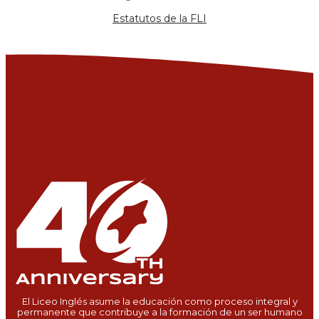
Estatutos de la FLI
El Liceo Inglés asume la educación como proceso integral y
permanente que contribuye a la formación de un ser humano