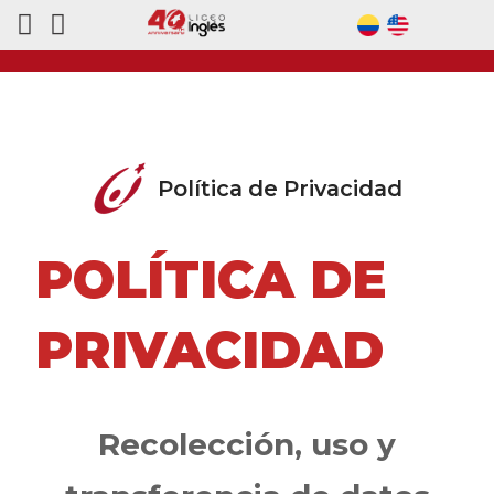
Política de Privacidad
POLÍTICA DE
PRIVACIDAD
Recolección, uso y