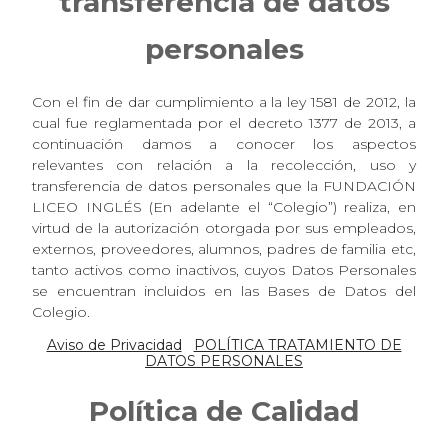
transferencia de datos
personales
Con el fin de dar cumplimiento a la ley 1581 de 2012, la
cual fue reglamentada por el decreto 1377 de 2013, a
continuación damos a conocer los aspectos
relevantes con relación a la recolección, uso y
transferencia de datos personales que la FUNDACIÓN
LICEO INGLÉS (En adelante el “Colegio”) realiza, en
virtud de la autorización otorgada por sus empleados,
externos, proveedores, alumnos, padres de familia etc,
tanto activos como inactivos, cuyos Datos Personales
se encuentran incluidos en las Bases de Datos del
Colegio.
Aviso de Privacidad
POLÍTICA TRATAMIENTO DE
DATOS PERSONALES
Política de Calidad