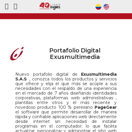
Portafolio Digital
Exusmultimedia
Nuevo portafolio digital de
Exusmultimedia
S.A.S
., conozca todos los productos y servicios
que ofrece y elija el que más se acople a sus
necesidades con el respaldo de una experiencia
en el mercado de 7 años diseñando identidades
corporativas, plataformas web administrativas ,
plantillas entre otros y el más reciente y
novedoso producto 100 % pereirano
PageGear
el software que permite desarrollar de manera
rápida y confiable aplicaciones web directamente
desde internet sin necesidad de instalar
programas en el computador; lo que facilita
actualizar, personalizar y administrar el sitio web