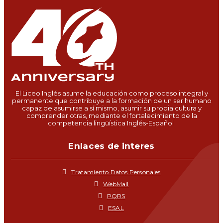
El Liceo Inglés asume la educación como proceso integral y
permanente que contribuye a la formación de un ser humano
capaz de asumirse a sí mismo, asumir su propia cultura y
comprender otras, mediante el fortalecimiento de la
competencia lingüística Inglés-Español
Enlaces de interes
Tratamiento Datos Personales
WebMail
PQRS
ESAL