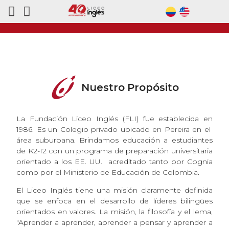
Nuestro Propósito
La Fundación Liceo Inglés (FLI) fue establecida en
1986. Es un Colegio privado ubicado en Pereira en el
área suburbana. Brindamos educación a estudiantes
de K2-12 con un programa de preparación universitaria
orientado a los EE. UU. acreditado tanto por Cognia
como por el Ministerio de Educación de Colombia.
El Liceo Inglés tiene una misión claramente definida
que se enfoca en el desarrollo de líderes bilingües
orientados en valores. La misión, la filosofía y el lema,
"Aprender a aprender, aprender a pensar y aprender a