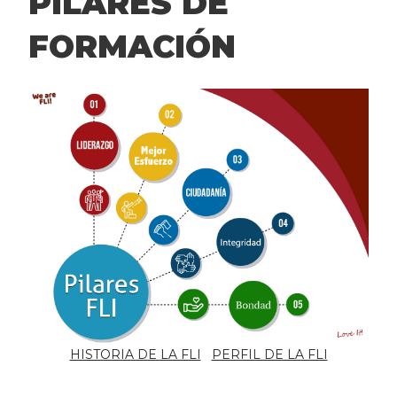
PILARES DE
FORMACIÓN
HISTORIA DE LA FLI
PERFIL DE LA FLI