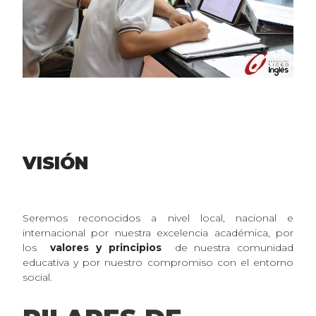
VISIÓN
Seremos reconocidos a nivel local, nacional e
internacional por nuestra excelencia académica, por
los
valores y principios
de nuestra comunidad
educativa y por nuestro compromiso con el entorno
social.