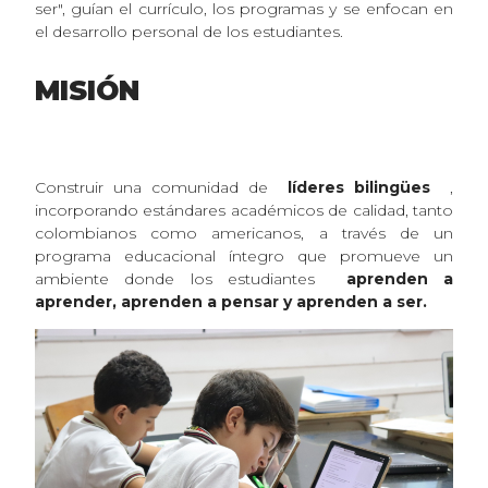
ser", guían el currículo, los programas y se enfocan en
el desarrollo personal de los estudiantes.
MISIÓN
Construir una comunidad de
líderes bilingües
,
incorporando estándares académicos de calidad, tanto
colombianos como americanos, a través de un
programa educacional íntegro que promueve un
ambiente donde los estudiantes
aprenden a
aprender, aprenden a pensar y aprenden a ser.