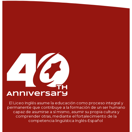
El Liceo Inglés asume la educación como proceso integral y
permanente que contribuye a la formación de un ser humano
capaz de asumirse a sí mismo, asumir su propia cultura y
comprender otras, mediante el fortalecimiento de la
competencia lingüística Inglés-Español