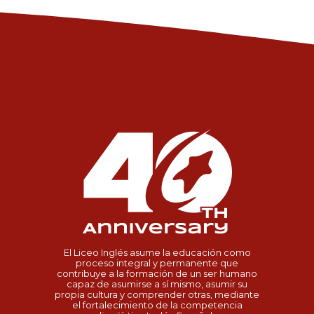
El Liceo Inglés asume la educación como
proceso integral y permanente que
contribuye a la formación de un ser humano
capaz de asumirse a sí mismo, asumir su
propia cultura y comprender otras, mediante
el fortalecimiento de la competencia