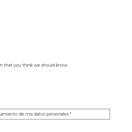
n that you think we should know:
atamiento de mis datos personales *