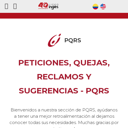
PQRS
PETICIONES, QUEJAS,
RECLAMOS Y
SUGERENCIAS - PQRS
Bienvenidos a nuestra sección de PQRS, ayúdanos
a tener una mejor retroalimentación al dejarnos
conocer todas sus necesidades. Muchas gracias por